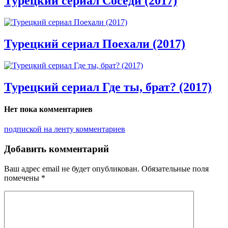
Турецкий сериал Соседи (2017)
Турецкий сериал Поехали (2017)
Турецкий сериал Где ты, брат? (2017)
Нет пока комментариев
подпиской на ленту комментариев
Добавить комментарий
Ваш адрес email не будет опубликован.
Обязательные поля
помечены
*