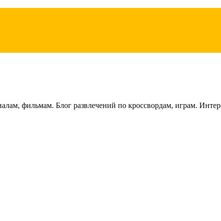
лам, фильмам. Блог развлечений по кроссвордам, играм. Интере