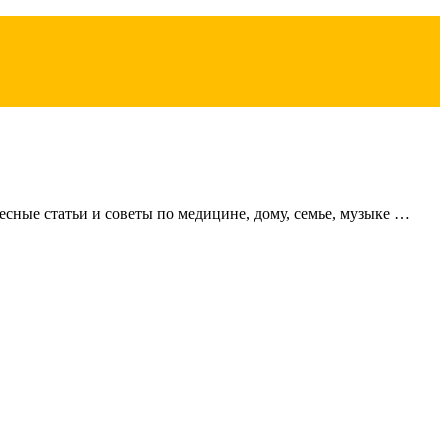
сные статьи и советы по медицине, дому, семье, музыке …