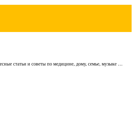
сные статьи и советы по медицине, дому, семье, музыке …