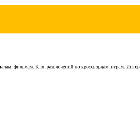
лам, фильмам. Блог развлечений по кроссвордам, играм. Интере