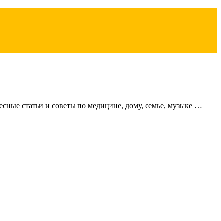
сные статьи и советы по медицине, дому, семье, музыке …