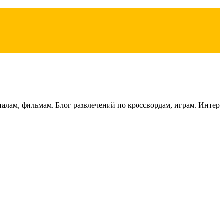
лам, фильмам. Блог развлечений по кроссвордам, играм. Интере