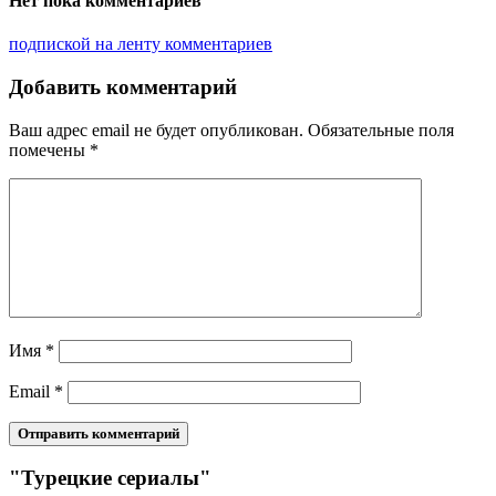
Нет пока комментариев
подпиской на ленту комментариев
Добавить комментарий
Ваш адрес email не будет опубликован.
Обязательные поля
помечены
*
Имя
*
Email
*
"Турецкие сериалы"