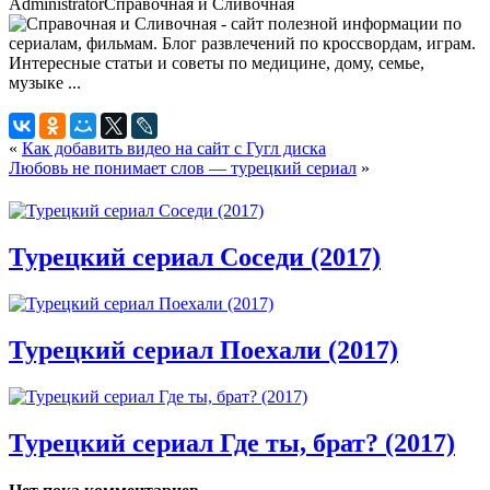
Administrator
Справочная и Сливочная
«
Как добавить видео на сайт с Гугл диска
Любовь не понимает слов — турецкий сериал
»
Турецкий сериал Соседи (2017)
Турецкий сериал Поехали (2017)
Турецкий сериал Где ты, брат? (2017)