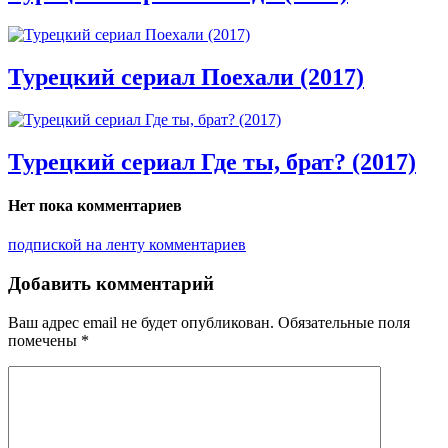
Турецкий сериал Поехали (2017)
Турецкий сериал Где ты, брат? (2017)
Нет пока комментариев
подпиской на ленту комментариев
Добавить комментарий
Ваш адрес email не будет опубликован.
Обязательные поля
помечены
*