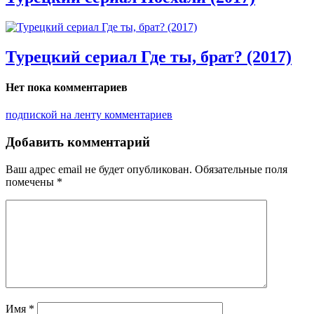
Турецкий сериал Где ты, брат? (2017)
Нет пока комментариев
подпиской на ленту комментариев
Добавить комментарий
Ваш адрес email не будет опубликован.
Обязательные поля
помечены
*
Имя
*