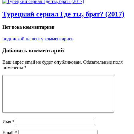
Турецкий сериал Где ты, брат? (2017)
Нет пока комментариев
подпиской на ленту комментариев
Добавить комментарий
Ваш адрес email не будет опубликован.
Обязательные поля
помечены
*
Имя
*
Email
*