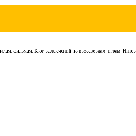
лам, фильмам. Блог развлечений по кроссвордам, играм. Интере