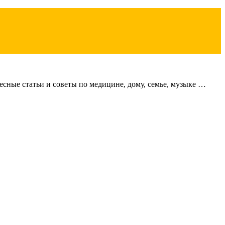
сные статьи и советы по медицине, дому, семье, музыке …