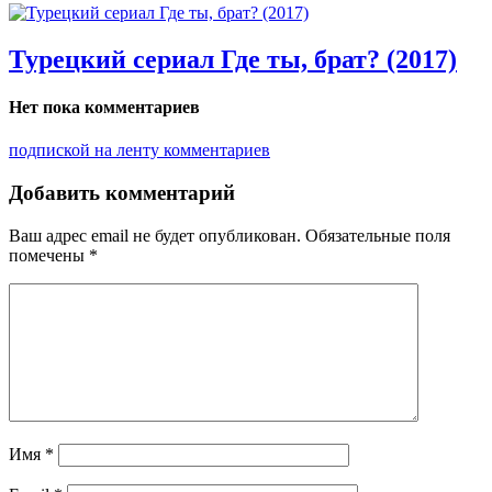
Турецкий сериал Где ты, брат? (2017)
Нет пока комментариев
подпиской на ленту комментариев
Добавить комментарий
Ваш адрес email не будет опубликован.
Обязательные поля
помечены
*
Имя
*