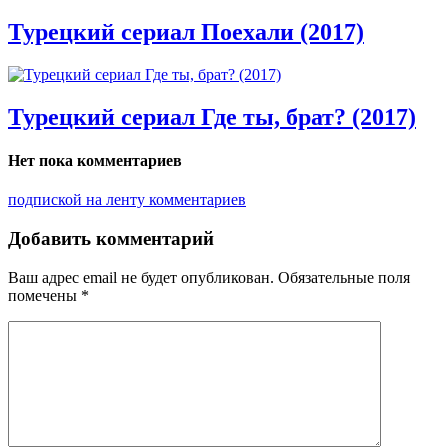
Турецкий сериал Поехали (2017)
Турецкий сериал Где ты, брат? (2017)
Нет пока комментариев
подпиской на ленту комментариев
Добавить комментарий
Ваш адрес email не будет опубликован.
Обязательные поля
помечены
*