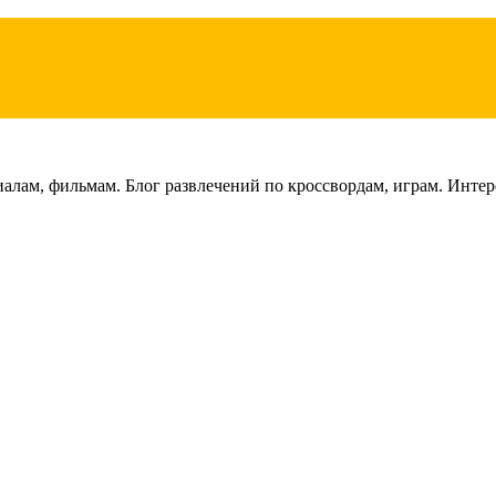
лам, фильмам. Блог развлечений по кроссвордам, играм. Интере