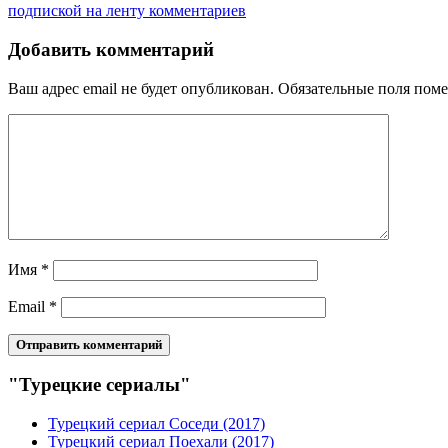
подпиской на ленту комментариев
Добавить комментарий
Ваш адрес email не будет опубликован.
Обязательные поля пом
Имя
*
Email
*
"Турецкие сериалы"
Турецкий сериал Соседи (2017)
Турецкий сериал Поехали (2017)