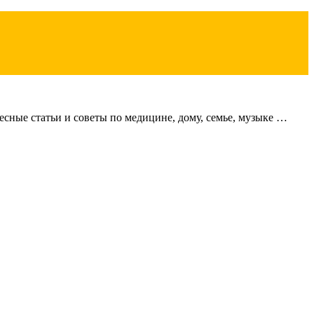
сные статьи и советы по медицине, дому, семье, музыке …