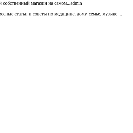
й собственный магазин на самом...
admin