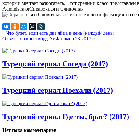
который мечтает разбогатеть. Этот средний класс представлен 
Administrator
Справочная и Сливочная
«
Что будет, если есть два яйца в день (каждый день)
Ответы на кроссворд АиФ номер 23 2017
»
Турецкий сериал Соседи (2017)
Турецкий сериал Поехали (2017)
Турецкий сериал Где ты, брат? (2017)
Нет пока комментариев