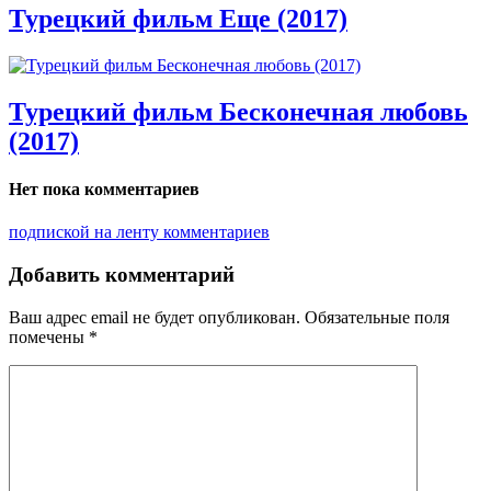
Турецкий фильм Еще (2017)
Турецкий фильм Бесконечная любовь
(2017)
Нет пока комментариев
подпиской на ленту комментариев
Добавить комментарий
Ваш адрес email не будет опубликован.
Обязательные поля
помечены
*