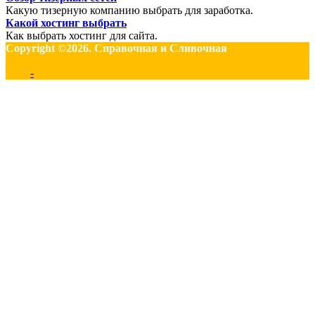
Какую тизерную компанию выбрать для заработка.
Какой хостинг выбрать
Как выбрать хостинг для сайта.
Copyright ©2026. Справочная и Сливочная
-