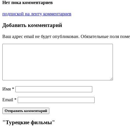
Нет пока комментариев
подпиской на ленту комментариев
Добавить комментарий
Ваш адрес email не будет опубликован.
Обязательные поля пом
Имя
*
Email
*
"Турецкие фильмы"