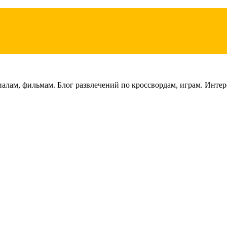
лам, фильмам. Блог развлечений по кроссвордам, играм. Интере