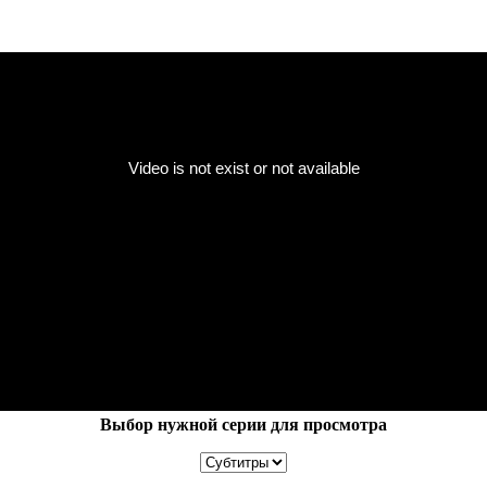
Выбор нужной серии для просмотра