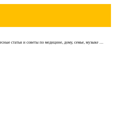
сные статьи и советы по медицине, дому, семье, музыке …