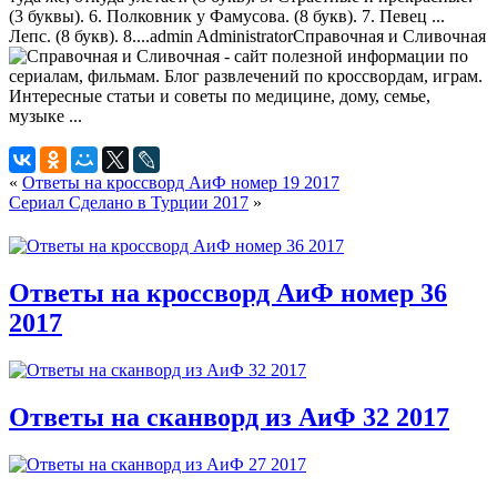
(3 буквы). 6. Полковник у Фамусова. (8 букв). 7. Певец ...
Лепс. (8 букв). 8....
admin
Administrator
Справочная и Сливочная
«
Ответы на кроссворд АиФ номер 19 2017
Сериал Сделано в Турции 2017
»
Ответы на кроссворд АиФ номер 36
2017
Ответы на сканворд из АиФ 32 2017