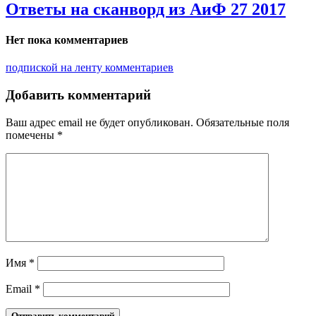
Ответы на сканворд из АиФ 27 2017
Нет пока комментариев
подпиской на ленту комментариев
Добавить комментарий
Ваш адрес email не будет опубликован.
Обязательные поля
помечены
*
Имя
*
Email
*