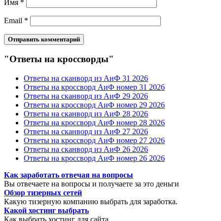
Имя
*
Email
*
"Ответы на кроссворды"
Ответы на сканворд из АиФ 31 2026
Ответы на кроссворд АиФ номер 31 2026
Ответы на сканворд из АиФ 29 2026
Ответы на кроссворд АиФ номер 29 2026
Ответы на сканворд из АиФ 28 2026
Ответы на кроссворд АиФ номер 28 2026
Ответы на сканворд из АиФ 27 2026
Ответы на кроссворд АиФ номер 27 2026
Ответы на сканворд из АиФ 26 2026
Ответы на кроссворд АиФ номер 26 2026
Как заработать отвечая на вопросы
Вы отвечаете на вопросы и получаете за это деньги
Обзор тизерных сетей
Какую тизерную компанию выбрать для заработка.
Какой хостинг выбрать
Как выбрать хостинг для сайта.