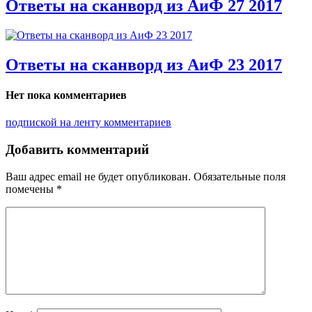
Ответы на сканворд из АиФ 27 2017
Ответы на сканворд из АиФ 23 2017
Нет пока комментариев
подпиской на ленту комментариев
Добавить комментарий
Ваш адрес email не будет опубликован.
Обязательные поля
помечены
*