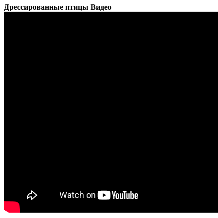
Дрессированные птицы Видео