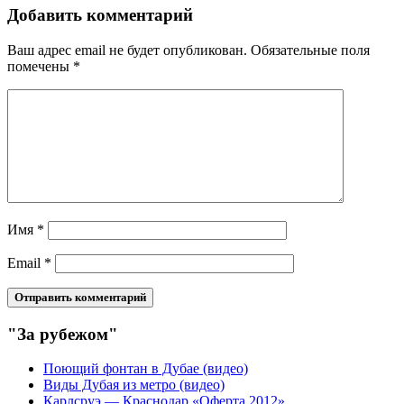
Добавить комментарий
Ваш адрес email не будет опубликован.
Обязательные поля
помечены
*
Имя
*
Email
*
"За рубежом"
Поющий фонтан в Дубае (видео)
Виды Дубая из метро (видео)
Карлсруэ — Краснодар «Оферта 2012»