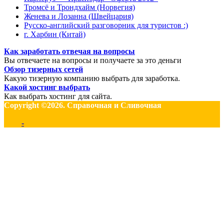
Тромсё и Трондхайм (Норвегия)
Женева и Лозанна (Швейцария)
Русско-английский разговорник для туристов :)
г. Харбин (Китай)
Как заработать отвечая на вопросы
Вы отвечаете на вопросы и получаете за это деньги
Обзор тизерных сетей
Какую тизерную компанию выбрать для заработка.
Какой хостинг выбрать
Как выбрать хостинг для сайта.
Copyright ©2026. Справочная и Сливочная
-