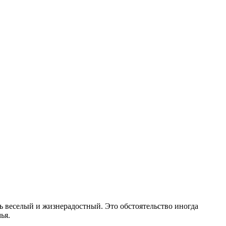
ь веселый и жизнерадостный. Это обстоятельство иногда
ья.