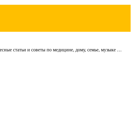
сные статьи и советы по медицине, дому, семье, музыке …