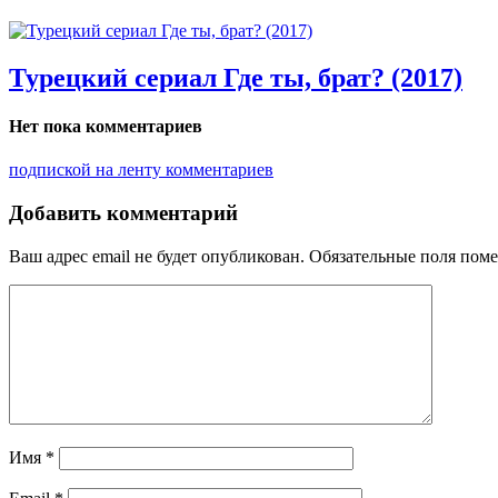
Турецкий сериал Где ты, брат? (2017)
Нет пока комментариев
подпиской на ленту комментариев
Добавить комментарий
Ваш адрес email не будет опубликован.
Обязательные поля пом
Имя
*