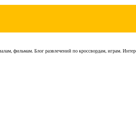
лам, фильмам. Блог развлечений по кроссвордам, играм. Интере