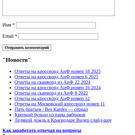
Имя
*
Email
*
"Новости"
Ответы на кроссворд АиФ номер 18 2025
Ответы на кроссворд АиФ номер 6 2025
Ответы на сканворд из АиФ 22 2024
Ответы на кроссворд АиФ номер 16 2024
Ответы на сканворд из АиФ 8 2022
Ответы на кроссворд АиФ номер 12
Ответы на Московский кроссворд номер 11
Пять братьев / Bes Kardes — сериал
Крепкий бульон из пары рябчиков
Ледяной дождь в Краснодаре Видео слайд-шоу
Как заработать отвечая на вопросы