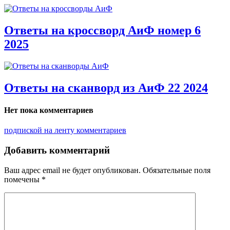
Ответы на кроссворд АиФ номер 6
2025
Ответы на сканворд из АиФ 22 2024
Нет пока комментариев
подпиской на ленту комментариев
Добавить комментарий
Ваш адрес email не будет опубликован.
Обязательные поля
помечены
*