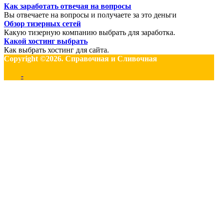
Как заработать отвечая на вопросы
Вы отвечаете на вопросы и получаете за это деньги
Обзор тизерных сетей
Какую тизерную компанию выбрать для заработка.
Какой хостинг выбрать
Как выбрать хостинг для сайта.
Copyright ©2026. Справочная и Сливочная
-