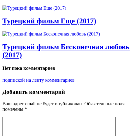
Турецкий фильм Еще (2017)
Турецкий фильм Бесконечная любовь
(2017)
Нет пока комментариев
подпиской на ленту комментариев
Добавить комментарий
Ваш адрес email не будет опубликован.
Обязательные поля
помечены
*