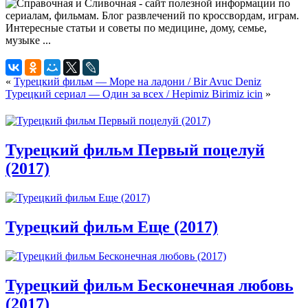
«
Турецкий фильм — Море на ладони / Bir Avuc Deniz
Турецкий сериал — Один за всех / Hepimiz Birimiz icin
»
Турецкий фильм Первый поцелуй
(2017)
Турецкий фильм Еще (2017)
Турецкий фильм Бесконечная любовь
(2017)