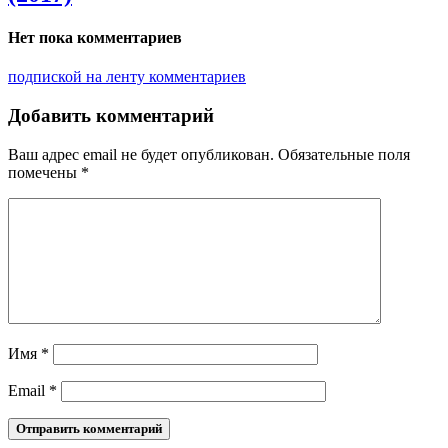
Нет пока комментариев
подпиской на ленту комментариев
Добавить комментарий
Ваш адрес email не будет опубликован.
Обязательные поля
помечены
*
Имя
*
Email
*