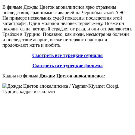
В фильме Дождь: Цветок апокалипсиса ярко отражены
последствия, сравнимые с аварией на Чернобыльской АЭС.
На примере нескольких судеб показаны последствия этой
катастрофы. Один молодой человек теряет жену. Позже он
находит сына, который страдает от рака, и они отправляются в
Трабзон в Турцию. Показано, как люди, несмотря на болезни
и последствие аварии, всеже не теряют надежды и
продолжают жить и любить.
Смотреть все турецкие сериалы
Смотреть все турецкие фильмы
Кадры из фильма
Дождь: Цветок апокалипсиса
: