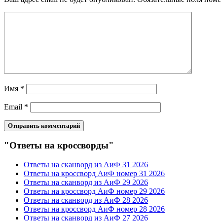
Имя
*
Email
*
"Ответы на кроссворды"
Ответы на сканворд из АиФ 31 2026
Ответы на кроссворд АиФ номер 31 2026
Ответы на сканворд из АиФ 29 2026
Ответы на кроссворд АиФ номер 29 2026
Ответы на сканворд из АиФ 28 2026
Ответы на кроссворд АиФ номер 28 2026
Ответы на сканворд из АиФ 27 2026