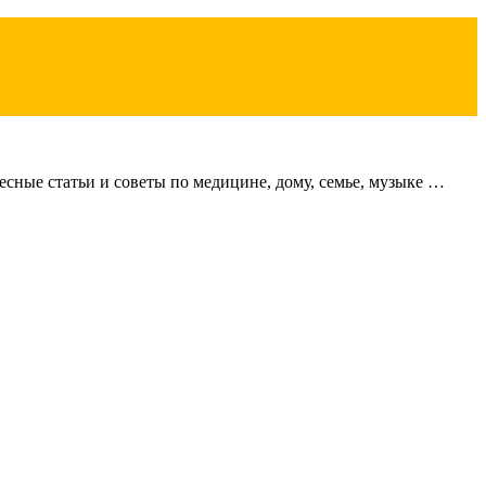
сные статьи и советы по медицине, дому, семье, музыке …