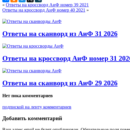
«
Ответы на кроссворд АиФ номер 39 2021
Ответы на кроссворд АиФ номер 40 2021
»
Ответы на сканворд из АиФ 31 2026
Ответы на кроссворд АиФ номер 31 202
Ответы на сканворд из АиФ 29 2026
Нет пока комментариев
подпиской на ленту комментариев
Добавить комментарий
Ваш адрес email не будет опубликован.
Обязательные поля пом