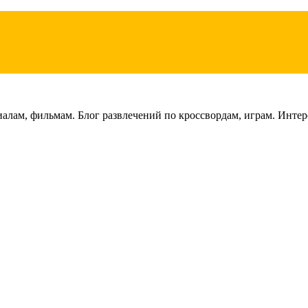
лам, фильмам. Блог развлечений по кроссвордам, играм. Интере