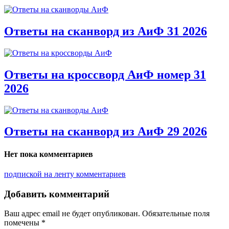
Ответы на сканворд из АиФ 31 2026
Ответы на кроссворд АиФ номер 31
2026
Ответы на сканворд из АиФ 29 2026
Нет пока комментариев
подпиской на ленту комментариев
Добавить комментарий
Ваш адрес email не будет опубликован.
Обязательные поля
помечены
*