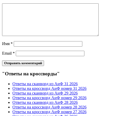
Имя
*
Email
*
"Ответы на кроссворды"
Ответы на сканворд из АиФ 31 2026
Ответы на кроссворд АиФ номер 31 2026
Ответы на сканворд из АиФ 29 2026
Ответы на кроссворд АиФ номер 29 2026
Ответы на сканворд из АиФ 28 2026
Ответы на кроссворд АиФ номер 28 2026
Ответы на кроссворд АиФ номер 27 2026