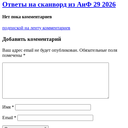
Ответы на сканворд из АиФ 29 2026
Нет пока комментариев
подпиской на ленту комментариев
Добавить комментарий
Ваш адрес email не будет опубликован.
Обязательные поля
помечены
*
Имя
*
Email
*