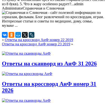
из 8 букв). 5. Что в жару особенно радует?...
admin
Administrator
Справочная и Сливочная
«
Ответы на кроссворд АиФ номер 22 2019
Ответы на кроссворд АиФ номер 23 2019
»
Ответы на сканворд из АиФ 31 2026
Ответы на кроссворд АиФ номер 31
2026