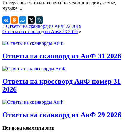
«
Ответы на сканворд из АиФ 22 2019
Ответы на сканворд из АиФ 23 2019
»
Ответы на сканворд из АиФ 31 2026
Ответы на кроссворд АиФ номер 31
2026
Ответы на сканворд из АиФ 29 2026
Нет пока комментариев