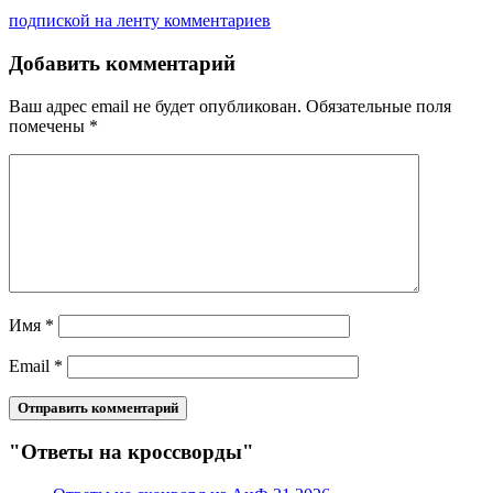
подпиской на ленту комментариев
Добавить комментарий
Ваш адрес email не будет опубликован.
Обязательные поля
помечены
*
Имя
*
Email
*
"Ответы на кроссворды"