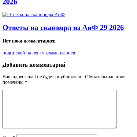
2026
Ответы на сканворд из АиФ 29 2026
Нет пока комментариев
подпиской на ленту комментариев
Добавить комментарий
Ваш адрес email не будет опубликован.
Обязательные поля
помечены
*