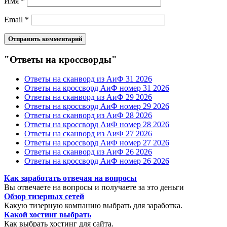
Имя
*
Email
*
"Ответы на кроссворды"
Ответы на сканворд из АиФ 31 2026
Ответы на кроссворд АиФ номер 31 2026
Ответы на сканворд из АиФ 29 2026
Ответы на кроссворд АиФ номер 29 2026
Ответы на сканворд из АиФ 28 2026
Ответы на кроссворд АиФ номер 28 2026
Ответы на сканворд из АиФ 27 2026
Ответы на кроссворд АиФ номер 27 2026
Ответы на сканворд из АиФ 26 2026
Ответы на кроссворд АиФ номер 26 2026
Как заработать отвечая на вопросы
Вы отвечаете на вопросы и получаете за это деньги
Обзор тизерных сетей
Какую тизерную компанию выбрать для заработка.
Какой хостинг выбрать
Как выбрать хостинг для сайта.