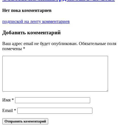
Нет пока комментариев
подпиской на ленту комментариев
Добавить комментарий
Ваш адрес email не будет опубликован.
Обязательные поля
помечены
*
Имя
*
Email
*