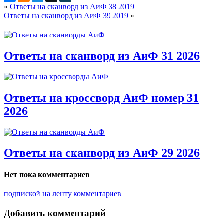
«
Ответы на сканворд из АиФ 38 2019
Ответы на сканворд из АиФ 39 2019
»
Ответы на сканворд из АиФ 31 2026
Ответы на кроссворд АиФ номер 31
2026
Ответы на сканворд из АиФ 29 2026
Нет пока комментариев
подпиской на ленту комментариев
Добавить комментарий