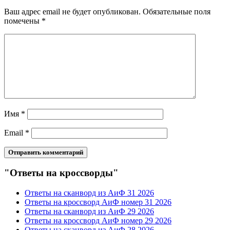
Ваш адрес email не будет опубликован.
Обязательные поля
помечены
*
Имя
*
Email
*
"Ответы на кроссворды"
Ответы на сканворд из АиФ 31 2026
Ответы на кроссворд АиФ номер 31 2026
Ответы на сканворд из АиФ 29 2026
Ответы на кроссворд АиФ номер 29 2026
Ответы на сканворд из АиФ 28 2026