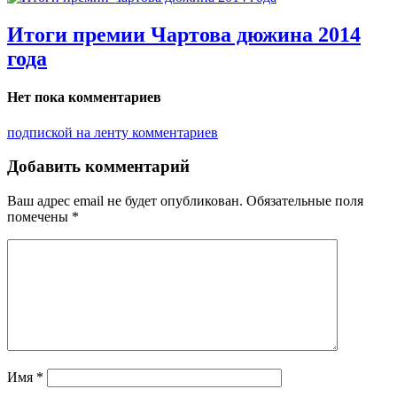
Итоги премии Чартова дюжина 2014
года
Нет пока комментариев
подпиской на ленту комментариев
Добавить комментарий
Ваш адрес email не будет опубликован.
Обязательные поля
помечены
*
Имя
*