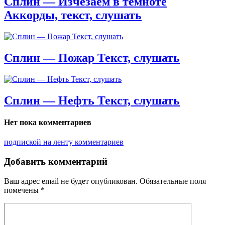
Сплин — Изчезаем в темноте
Аккорды, текст, слушать
Сплин — Пожар Текст, слушать
Сплин — Нефть Текст, слушать
Нет пока комментариев
подпиской на ленту комментариев
Добавить комментарий
Ваш адрес email не будет опубликован.
Обязательные поля
помечены
*