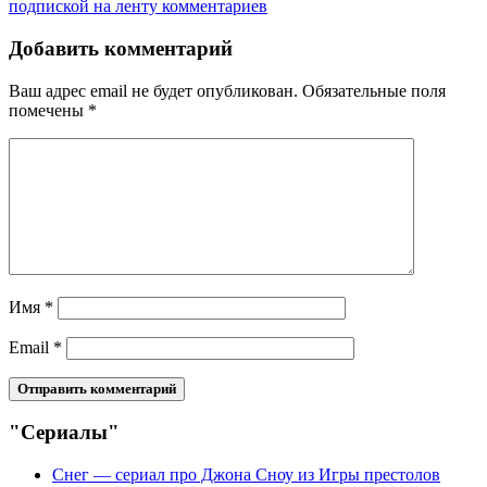
подпиской на ленту комментариев
Добавить комментарий
Ваш адрес email не будет опубликован.
Обязательные поля
помечены
*
Имя
*
Email
*
"Сериалы"
Снег — сериал про Джона Сноу из Игры престолов