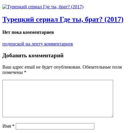
Турецкий сериал Где ты, брат? (2017)
Нет пока комментариев
подпиской на ленту комментариев
Добавить комментарий
Ваш адрес email не будет опубликован.
Обязательные поля
помечены
*
Имя
*