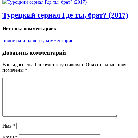
Турецкий сериал Где ты, брат? (2017)
Нет пока комментариев
подпиской на ленту комментариев
Добавить комментарий
Ваш адрес email не будет опубликован.
Обязательные поля
помечены
*
Имя
*
Email
*