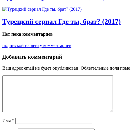
Турецкий сериал Где ты, брат? (2017)
Нет пока комментариев
подпиской на ленту комментариев
Добавить комментарий
Ваш адрес email не будет опубликован.
Обязательные поля пом
Имя
*