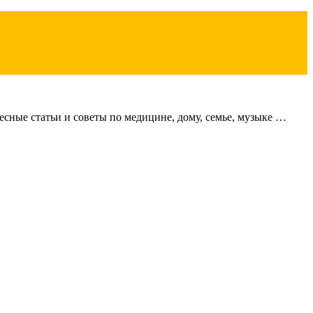
сные статьи и советы по медицине, дому, семье, музыке …