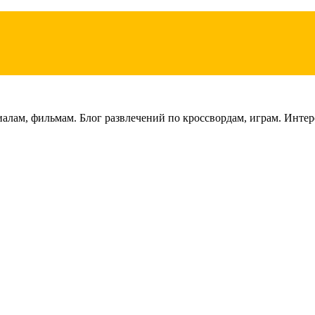
лам, фильмам. Блог развлечений по кроссвордам, играм. Интере