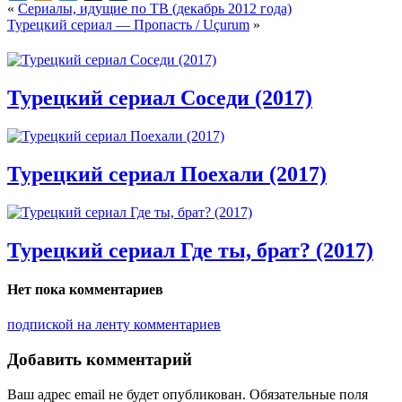
«
Сериалы, идущие по ТВ (декабрь 2012 года)
Турецкий сериал — Пропасть / Uçurum
»
Турецкий сериал Соседи (2017)
Турецкий сериал Поехали (2017)
Турецкий сериал Где ты, брат? (2017)
Нет пока комментариев
подпиской на ленту комментариев
Добавить комментарий
Ваш адрес email не будет опубликован.
Обязательные поля