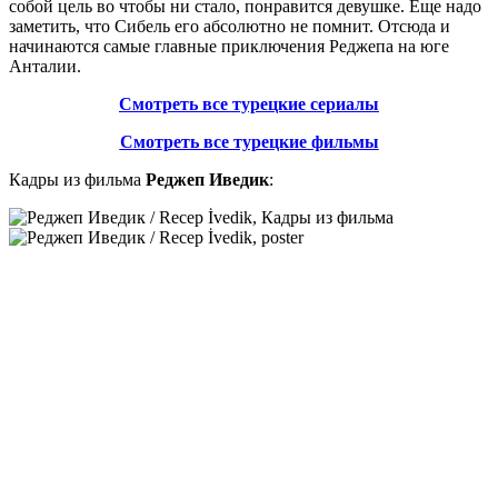
собой цель во чтобы ни стало, понравится девушке. Еще надо
заметить, что Сибель его абсолютно не помнит. Отсюда и
начинаются самые главные приключения Реджепа на юге
Анталии.
Смотреть все турецкие сериалы
Смотреть все турецкие фильмы
Кадры из фильма
Реджеп Иведик
: