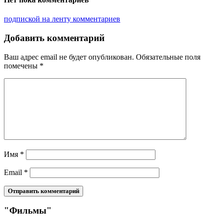
подпиской на ленту комментариев
Добавить комментарий
Ваш адрес email не будет опубликован.
Обязательные поля
помечены
*
Имя
*
Email
*
"Фильмы"