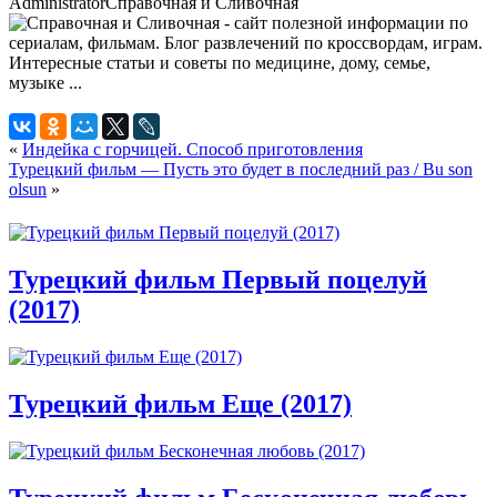
Administrator
Справочная и Сливочная
«
Индейка с горчицей. Способ приготовления
Турецкий фильм — Пусть это будет в последний раз / Bu son
olsun
»
Турецкий фильм Первый поцелуй
(2017)
Турецкий фильм Еще (2017)