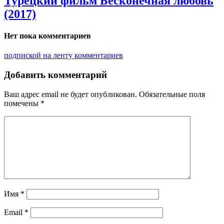
Турецкий фильм Бесконечная любовь
(2017)
Нет пока комментариев
подпиской на ленту комментариев
Добавить комментарий
Ваш адрес email не будет опубликован.
Обязательные поля
помечены
*
Имя
*
Email
*