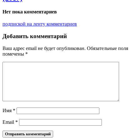
Нет пока комментариев
подпиской на ленту комментариев
Добавить комментарий
Ваш адрес email не будет опубликован.
Обязательные поля
помечены
*
Имя
*
Email
*