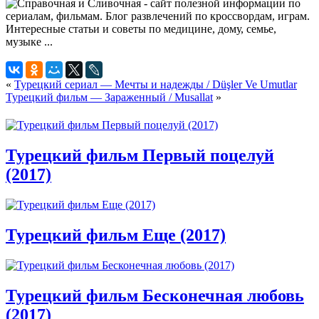
«
Турецкий сериал — Мечты и надежды / Düşler Ve Umutlar
Турецкий фильм — Зараженный / Musallat
»
Турецкий фильм Первый поцелуй
(2017)
Турецкий фильм Еще (2017)
Турецкий фильм Бесконечная любовь
(2017)