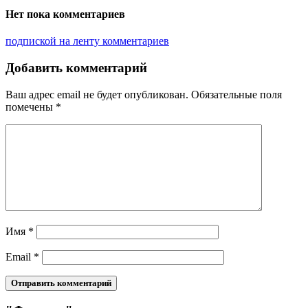
Нет пока комментариев
подпиской на ленту комментариев
Добавить комментарий
Ваш адрес email не будет опубликован.
Обязательные поля
помечены
*
Имя
*
Email
*