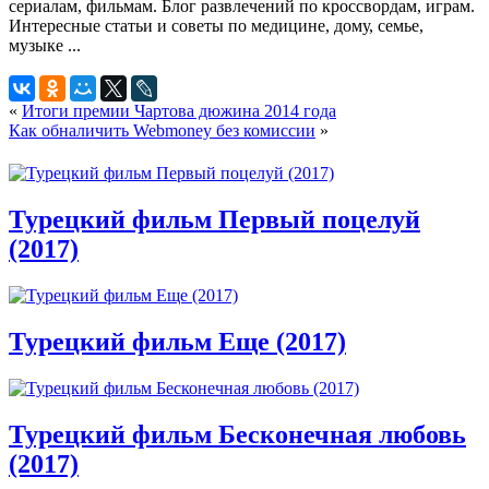
«
Итоги премии Чартова дюжина 2014 года
Как обналичить Webmoney без комиссии
»
Турецкий фильм Первый поцелуй
(2017)
Турецкий фильм Еще (2017)
Турецкий фильм Бесконечная любовь
(2017)