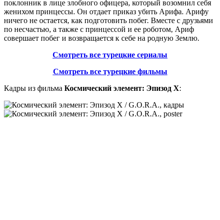
поклонник в лице злобного офицера, который возомнил себя
женихом принцессы. Он отдает приказ убить Арифа. Арифу
ничего не остается, как подготовить побег. Вместе с друзьями
по несчастью, а также с принцессой и ее роботом, Ариф
совершает побег и возвращается к себе на родную Землю.
Смотреть все турецкие сериалы
Смотреть все турецкие фильмы
Кадры из фильма
Космический элемент: Эпизод X
: