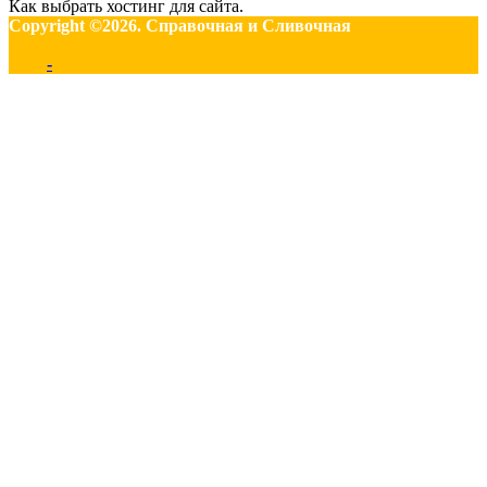
Как выбрать хостинг для сайта.
Copyright ©2026. Справочная и Сливочная
-