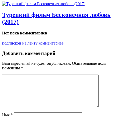
Турецкий фильм Бесконечная любовь
(2017)
Нет пока комментариев
подпиской на ленту комментариев
Добавить комментарий
Ваш адрес email не будет опубликован.
Обязательные поля
помечены
*
Имя
*