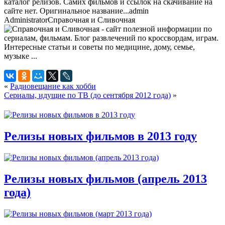
каталог релизов. Самих фильмов и ссылок на скачивание на
сайте нет. Оригинальное название...
admin
Administrator
Справочная и Сливочная
«
Радиовещание как хобби
Сериалы, идущие по ТВ (до сентября 2012 года)
»
Релизы новых фильмов в 2013 году
Релизы новых фильмов (апрель 2013
года)