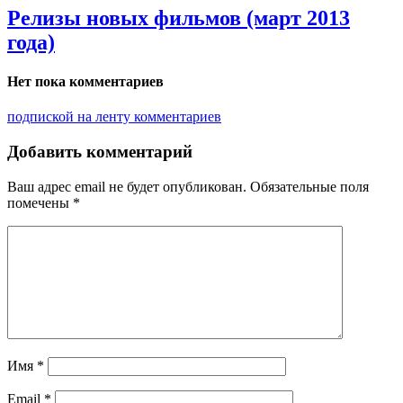
Релизы новых фильмов (март 2013
года)
Нет пока комментариев
подпиской на ленту комментариев
Добавить комментарий
Ваш адрес email не будет опубликован.
Обязательные поля
помечены
*
Имя
*
Email
*