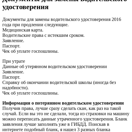
удостоверения
Документы для замены водительского удостоверения 2016
года при продлении следующие.
Медицинская карта.
Водительские права с истекшим сроком.
Заявление.
Паспорт.
Чек об уплате госпошлины.
При утрате
Данные об утерянном водительском удостоверении
Заявление.
Паспорт.
Справку об окончании водительской школы (иногда без
надобности).
Чек об уплате госпошлины.
Информация о потерянном водительском удостоверении
Получив права, лучше сразу сделать скан, как раз на такой
случай. Если вы это не сделали, тогда из страховки на машину
можно переписать данные утраченного удостоверения. Бланк
заявления лучше заполнять уже в ГИБДД. Поискав в
интернете подобный бланк, я нашел 3 разных бланка