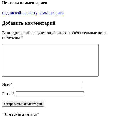
Нет пока комментариев
подпиской на ленту комментариев
Добавить комментарий
Ваш адрес email не будет опубликован.
Обязательные поля
помечены
*
Имя
*
Email
*
"Службы быта"