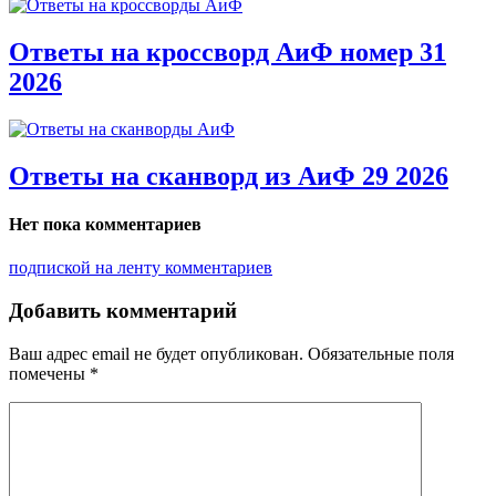
Ответы на кроссворд АиФ номер 31
2026
Ответы на сканворд из АиФ 29 2026
Нет пока комментариев
подпиской на ленту комментариев
Добавить комментарий
Ваш адрес email не будет опубликован.
Обязательные поля
помечены
*