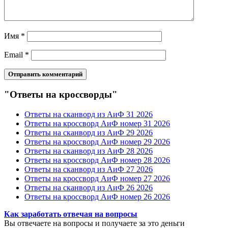
Имя
*
Email
*
"Ответы на кроссворды"
Ответы на сканворд из АиФ 31 2026
Ответы на кроссворд АиФ номер 31 2026
Ответы на сканворд из АиФ 29 2026
Ответы на кроссворд АиФ номер 29 2026
Ответы на сканворд из АиФ 28 2026
Ответы на кроссворд АиФ номер 28 2026
Ответы на сканворд из АиФ 27 2026
Ответы на кроссворд АиФ номер 27 2026
Ответы на сканворд из АиФ 26 2026
Ответы на кроссворд АиФ номер 26 2026
Как заработать отвечая на вопросы
Вы отвечаете на вопросы и получаете за это деньги