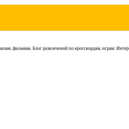
лам, фильмам. Блог развлечений по кроссвордам, играм. Интере