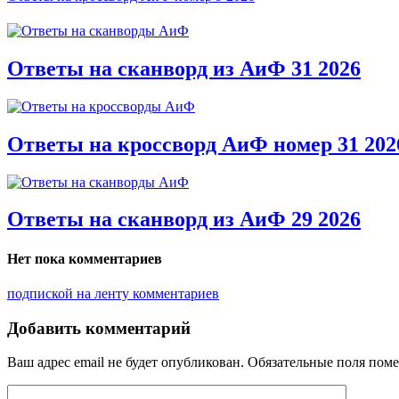
Ответы на сканворд из АиФ 31 2026
Ответы на кроссворд АиФ номер 31 202
Ответы на сканворд из АиФ 29 2026
Нет пока комментариев
подпиской на ленту комментариев
Добавить комментарий
Ваш адрес email не будет опубликован.
Обязательные поля пом