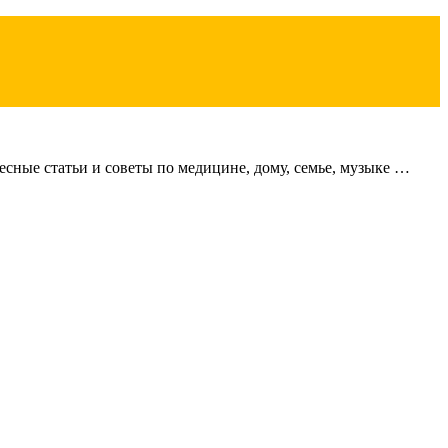
сные статьи и советы по медицине, дому, семье, музыке …