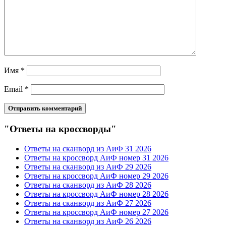
Имя
*
Email
*
"Ответы на кроссворды"
Ответы на сканворд из АиФ 31 2026
Ответы на кроссворд АиФ номер 31 2026
Ответы на сканворд из АиФ 29 2026
Ответы на кроссворд АиФ номер 29 2026
Ответы на сканворд из АиФ 28 2026
Ответы на кроссворд АиФ номер 28 2026
Ответы на сканворд из АиФ 27 2026
Ответы на кроссворд АиФ номер 27 2026
Ответы на сканворд из АиФ 26 2026