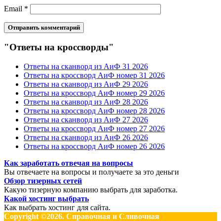
Email
*
"Ответы на кроссворды"
Ответы на сканворд из АиФ 31 2026
Ответы на кроссворд АиФ номер 31 2026
Ответы на сканворд из АиФ 29 2026
Ответы на кроссворд АиФ номер 29 2026
Ответы на сканворд из АиФ 28 2026
Ответы на кроссворд АиФ номер 28 2026
Ответы на сканворд из АиФ 27 2026
Ответы на кроссворд АиФ номер 27 2026
Ответы на сканворд из АиФ 26 2026
Ответы на кроссворд АиФ номер 26 2026
Как заработать отвечая на вопросы
Вы отвечаете на вопросы и получаете за это деньги
Обзор тизерных сетей
Какую тизерную компанию выбрать для заработка.
Какой хостинг выбрать
Как выбрать хостинг для сайта.
Copyright ©2026. Справочная и Сливочная