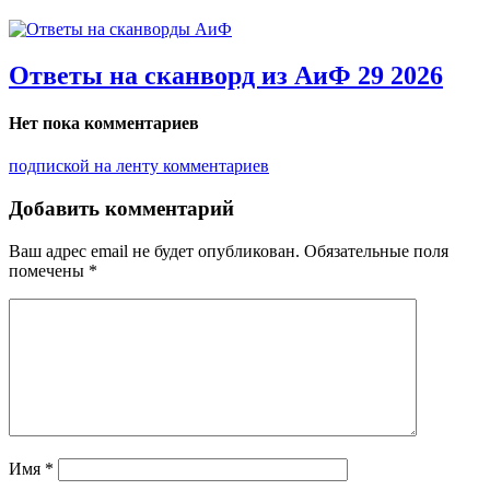
Ответы на сканворд из АиФ 29 2026
Нет пока комментариев
подпиской на ленту комментариев
Добавить комментарий
Ваш адрес email не будет опубликован.
Обязательные поля
помечены
*
Имя
*