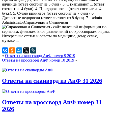
яичнице (ответ состоит из 5 букв). 3. Откапывают ... (ответ
состоит из 4 букв). 4. Придорожное ... (ответ состоит из 4
букв). 5. Судно викингов (ответ состоит из 7 букв). 6.
Древесные недоросли (ответ состоит из 8 букв). 7....
admin
Administrator
Справочная и Сливочная
«
Ответы на кроссворд АиФ номер 9 2019
Ответы на кроссворд АиФ номер 10 2019
»
Ответы на сканворд из АиФ 31 2026
Ответы на кроссворд АиФ номер 31
2026