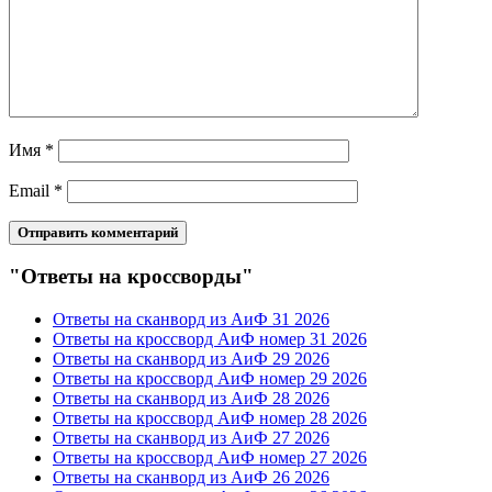
Имя
*
Email
*
"Ответы на кроссворды"
Ответы на сканворд из АиФ 31 2026
Ответы на кроссворд АиФ номер 31 2026
Ответы на сканворд из АиФ 29 2026
Ответы на кроссворд АиФ номер 29 2026
Ответы на сканворд из АиФ 28 2026
Ответы на кроссворд АиФ номер 28 2026
Ответы на сканворд из АиФ 27 2026
Ответы на кроссворд АиФ номер 27 2026
Ответы на сканворд из АиФ 26 2026