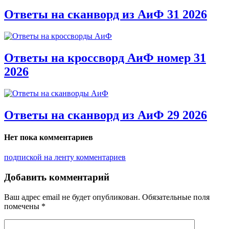
Ответы на сканворд из АиФ 31 2026
Ответы на кроссворд АиФ номер 31
2026
Ответы на сканворд из АиФ 29 2026
Нет пока комментариев
подпиской на ленту комментариев
Добавить комментарий
Ваш адрес email не будет опубликован.
Обязательные поля
помечены
*