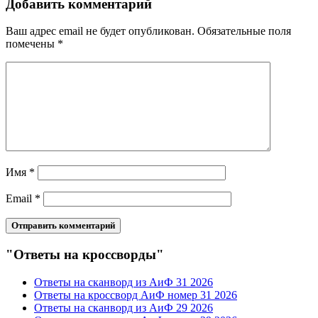
Добавить комментарий
Ваш адрес email не будет опубликован.
Обязательные поля
помечены
*
Имя
*
Email
*
"Ответы на кроссворды"
Ответы на сканворд из АиФ 31 2026
Ответы на кроссворд АиФ номер 31 2026
Ответы на сканворд из АиФ 29 2026