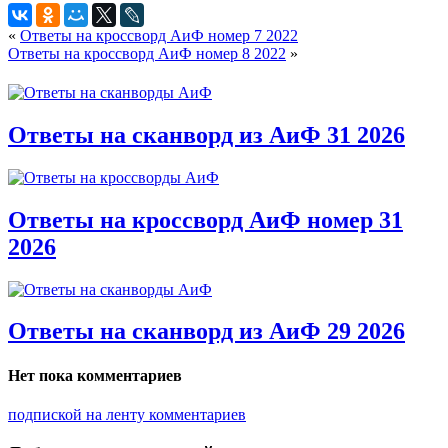
«
Ответы на кроссворд АиФ номер 7 2022
Ответы на кроссворд АиФ номер 8 2022
»
Ответы на сканворд из АиФ 31 2026
Ответы на кроссворд АиФ номер 31
2026
Ответы на сканворд из АиФ 29 2026
Нет пока комментариев
подпиской на ленту комментариев