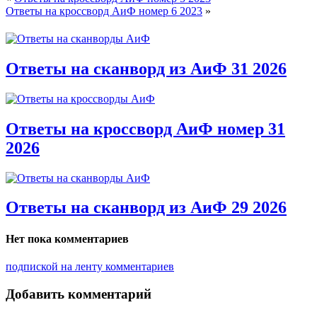
Ответы на кроссворд АиФ номер 6 2023
»
Ответы на сканворд из АиФ 31 2026
Ответы на кроссворд АиФ номер 31
2026
Ответы на сканворд из АиФ 29 2026
Нет пока комментариев
подпиской на ленту комментариев
Добавить комментарий