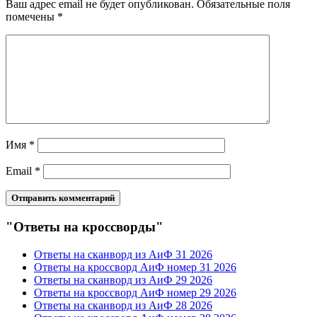
Ваш адрес email не будет опубликован.
Обязательные поля
помечены
*
Имя
*
Email
*
"Ответы на кроссворды"
Ответы на сканворд из АиФ 31 2026
Ответы на кроссворд АиФ номер 31 2026
Ответы на сканворд из АиФ 29 2026
Ответы на кроссворд АиФ номер 29 2026
Ответы на сканворд из АиФ 28 2026