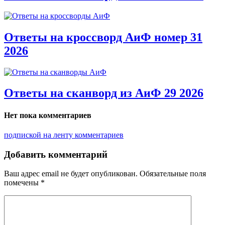
Ответы на кроссворд АиФ номер 31
2026
Ответы на сканворд из АиФ 29 2026
Нет пока комментариев
подпиской на ленту комментариев
Добавить комментарий
Ваш адрес email не будет опубликован.
Обязательные поля
помечены
*