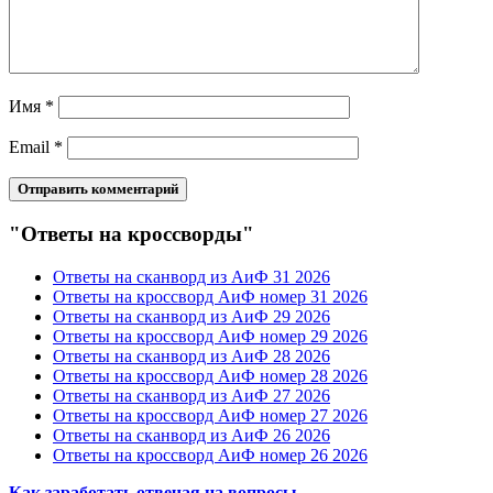
Имя
*
Email
*
"Ответы на кроссворды"
Ответы на сканворд из АиФ 31 2026
Ответы на кроссворд АиФ номер 31 2026
Ответы на сканворд из АиФ 29 2026
Ответы на кроссворд АиФ номер 29 2026
Ответы на сканворд из АиФ 28 2026
Ответы на кроссворд АиФ номер 28 2026
Ответы на сканворд из АиФ 27 2026
Ответы на кроссворд АиФ номер 27 2026
Ответы на сканворд из АиФ 26 2026
Ответы на кроссворд АиФ номер 26 2026
Как заработать отвечая на вопросы