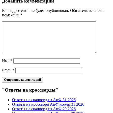
Добавить комментарий
Ваш адрес email не будет опубликован.
Обязательные поля
помечены
*
Имя
*
Email
*
"Ответы на кроссворды"
Ответы на сканворд из АиФ 31 2026
Ответы на кроссворд АиФ номер 31 2026
Ответы на сканворд из АиФ 29 2026