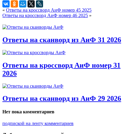
«
Ответы на кроссворд АиФ номер 45 2025
Ответы на кроссворд АиФ номер 46 2025
»
Ответы на сканворд из АиФ 31 2026
Ответы на кроссворд АиФ номер 31
2026
Ответы на сканворд из АиФ 29 2026
Нет пока комментариев
подпиской на ленту комментариев